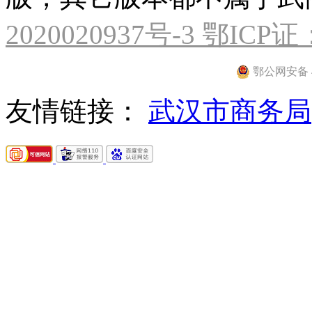
2020020937号-3 鄂ICP证
鄂公网安备 42
友情链接：
武汉市商务局