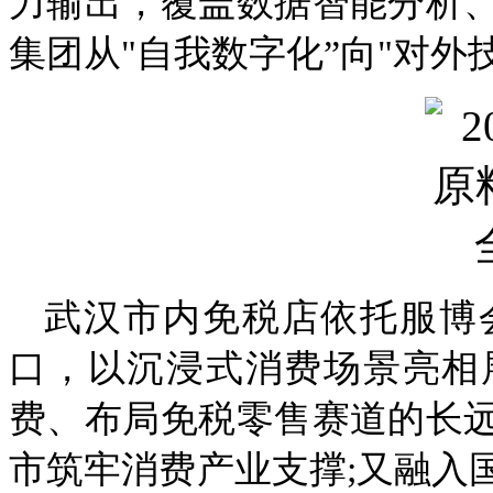
力输出，覆盖数据智能分析
集团从"自我数字化”向"对外
武汉市内免税店依托服博
口，以沉浸式消费场景亮相
费、布局免税零售赛道的长
市筑牢消费产业支撑;又融入