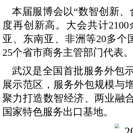
本届服博会以“数智创新、
度再创新高。大会共计210
亚、东南亚、非洲等20多个
25个省市商务主管部门代表
武汉是全国首批服务外包
展示范区，服务外包规模与
聚力打造数智经济、两业融
国家特色服务出口基地。