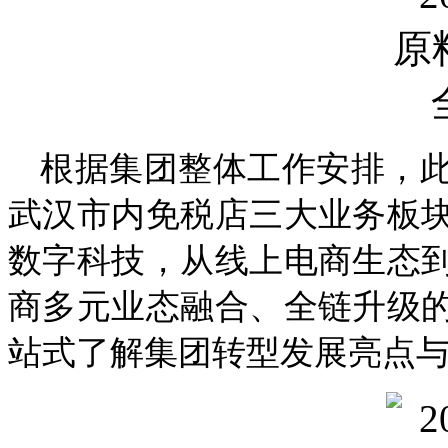
根据集团整体工作安排，
武汉市内免税店三大业务板
数字科技，从线上电商生态
商多元业态融合、全链升级
站式了解集团转型发展亮点