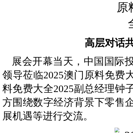
高层对话
展会开幕当天，中国国际
领导莅临2025澳门原料免费大
料免费大全2025副总经理
方围绕数字经济背景下零售
展机遇等进行交流。