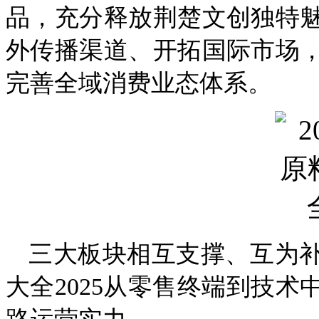
品，充分释放荆楚文创独特
外传播渠道、开拓国际市场
完善全域消费业态体系。
三大板块相互支撑、互为补
大全2025从零售终端到技