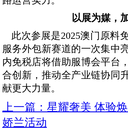
路运营实力。
以展为媒，
此次参展是2025澳门原料
服务外包新赛道的一次集中
内免税店将借助服博会平台
合创新，推动全产业链协同
献更大力量。
上一篇：星耀奢美 体验焕
娇兰活动