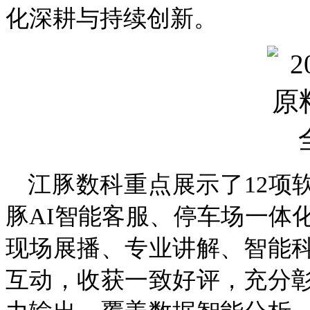
化深耕与持续创新。
江豚数科重点展示了12项
豚AI智能客服、停车场一体
现场展播、专业讲解、智能
互动，收获一致好评，充分