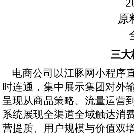
三大
电商公司以江豚网小程序直
时连通，集中展示集团对外
呈现从商品策略、流量运营
系统展现全渠道全域触达消
营提质、用户规模与价值双