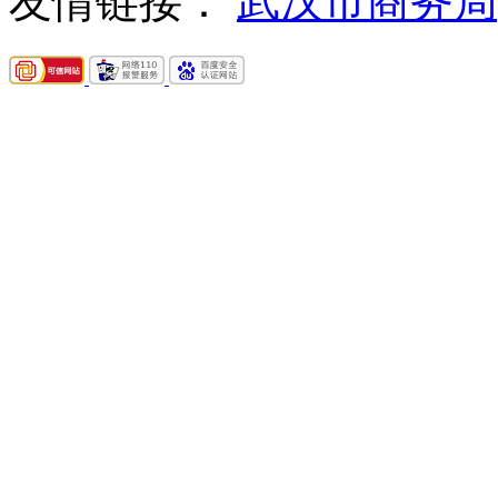
友情链接：
武汉市商务局