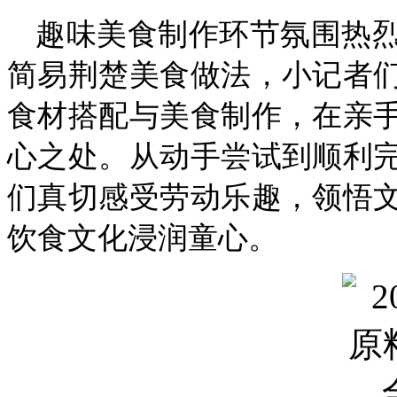
趣味美食制作环节氛围热
简易荆楚美食做法，小记者
食材搭配与美食制作，在亲
心之处。从动手尝试到顺利
们真切感受劳动乐趣，领悟
饮食文化浸润童心。