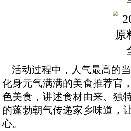
活动过程中，人气最高的当属
化身元气满满的美食推荐官
色美食，讲述食材由来、独
的蓬勃朝气传递家乡味道，
心。