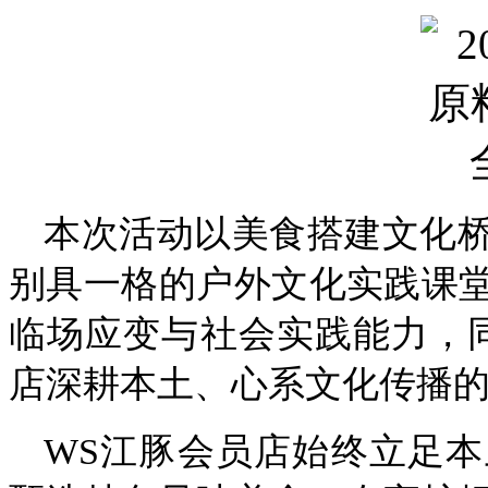
本次活动以美食搭建文化
别具一格的户外文化实践课
临场应变与社会实践能力，
店深耕本土、心系文化传播
WS江豚会员店始终立足