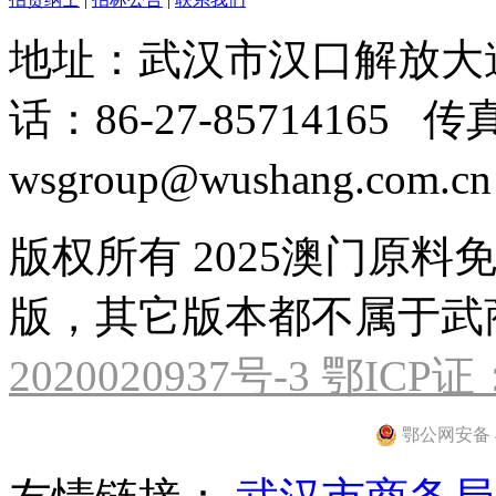
地址：武汉市汉口解放大道
话：86-27-85714165 传
wsgroup@wushang.com.
版权所有 2025澳门原料
版，其它版本都不属于
2020020937号-3 鄂ICP证
鄂公网安备 42