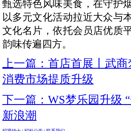
甄选特色风味美食，在守护
以多元文化活动拉近大众与
文化名片，依托会员店优质
韵味传遍四方。
上一篇：首店首展丨武商
消费市场提质升级
下一篇：WS梦乐园升级 
新浪潮
招贤纳士
|
招标公告
|
联系我们