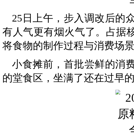
25日上午，步入调改后的
有人气更有烟火气了。占据核
将食物的制作过程与消费场
小食摊前，首批尝鲜的消
的堂食区，坐满了还在过早