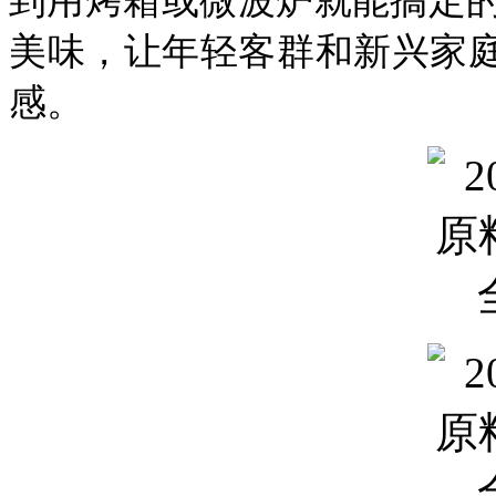
到用烤箱或微波炉就能搞定
美味，让年轻客群和新兴家庭
感。