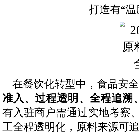
打造有“温
在餐饮化转型中，食品安全
准入、过程透明、全程追溯
有入驻商户需通过实地考察
工全程透明化，原料来源可