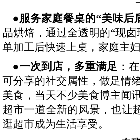
●
服务家庭餐桌的“美味后
品烘焙，通过全透明的“现卤
单加工后快速上桌，家庭主
●一次到店，多重满足
：在
可分享的社交属性，做足情
美食，当天不少美食博主闻
超市一道全新的风景，也让超
逛超市成为生活享受。