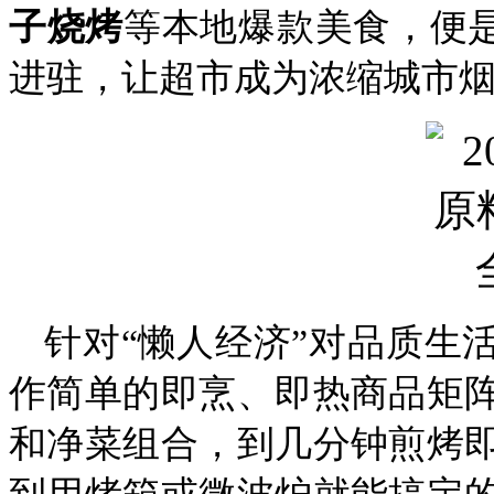
子烧烤
等本地爆款美食，便是
进驻，让超市成为浓缩城市
针对“懒人经济”对品质生
作简单的即烹、即热商品矩
和净菜组合，到几分钟煎烤