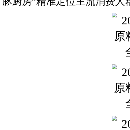
豚厨房”精准定位主流消费人