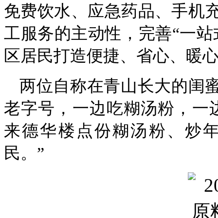
免费饮水、应急药品、手机
工服务的主动性，完善“一站
区居民打造便捷、省心、暖
两位自称在青山长大的闺蜜
老字号，一边吃糊汤粉，一
来德华楼点份糊汤粉、炒
民。”