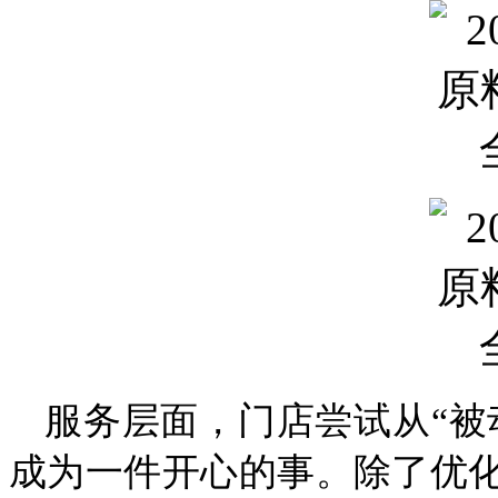
服务层面，门店尝试从“被
成为一件开心的事。除了优