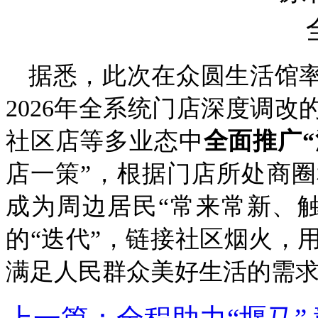
据悉，此次在众圆生活馆率
2026年全系统门店深度调
社区店等多业态中
全面推广“
店一策”，根据门店所处商
成为周边居民“常来常新、
的“迭代”，链接社区烟火，
满足人民群众美好生活的需