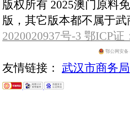
版权所有 2025澳门原料
版，其它版本都不属于
2020020937号-3 鄂ICP证
鄂公网安备 42
友情链接：
武汉市商务局