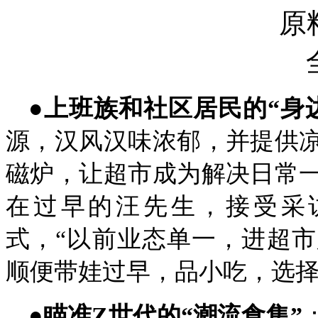
●
上班族和社区居民的“身
源，汉风汉味浓郁，并提供
磁炉，让超市成为解决日常
在过早的汪先生，接受采
式，“以前业态单一，进超
顺便带娃过早，品小吃，选择
●
瞄准Z世代的“潮流食集”