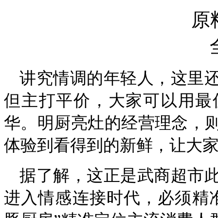
讲究情调的年轻人，这里
但主打平价，大家可以用最
华。明厨亮灶的经营理念，
体验到看得到的新鲜，让大
据了解，这正是武商超市
进入情感连接时代，必须精