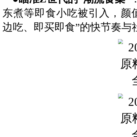
东煮等即食小吃被引入，颜
边吃、即买即食”的快节奏与