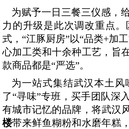
为赋予一日三餐三仪感，
力的升级是此次调改重点。
式，“江豚厨房”以“品类+加
心加工类和十余种工艺，旨
款商品都是“严选”。
为一站式集结武汉本土风
了“寻味”专班，买手团队深
有城市记忆的品牌，将武汉风
楼
带来鲜鱼糊粉和水磨年糕