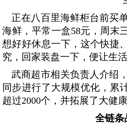
正在八百里海鲜柜台前买
海鲜，平常一盒58元，周末三
想好好休息一下，这个快捷
究，回家装盘一下，便让生活
武商超市相关负责人介绍
同步进行了大规模优化，累计
超过2000个，并拓展了大
全链条