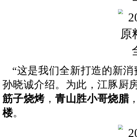
“这是我们全新打造的新消
孙晓诚介绍。为此，江豚厨
筋子烧烤
，
青山胜小哥烧腊
楼
。